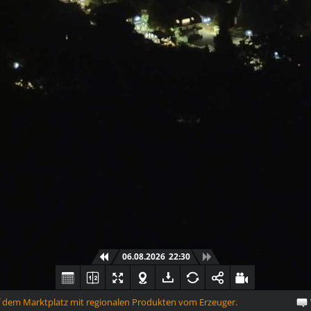
06.08.2026
22:30
em Marktplatz mit regionalen Produkten vom Erzeuger.