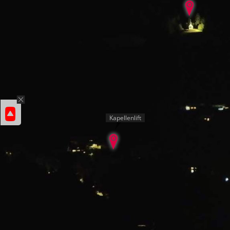
Kapellenlift